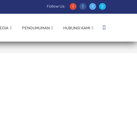
Follow Us:
EDIA
PENGUMUMAN
HUBUNGI KAMI