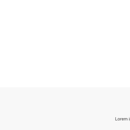
Lorem i