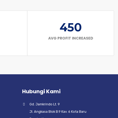
450
AVG PROFIT INCREASED
Hubungi Kami
Gd. Jamkrindo Lt. 9
Jl. Angkasa Blok B.9 Kav. 6 Kota Baru