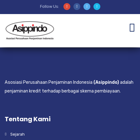
Follow Us:
Asosiasi Perusahaan Penjaminan Indonesia
(Asippindo)
adalah
penjaminan kredit terhadap berbagai skema pembiayaan.
Tentang Kami
Sejarah