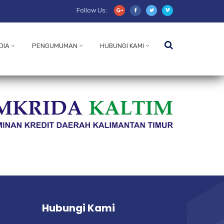
Follow Us:
DIA
PENGUMUMAN
HUBUNGI KAMI
Hubungi Kami